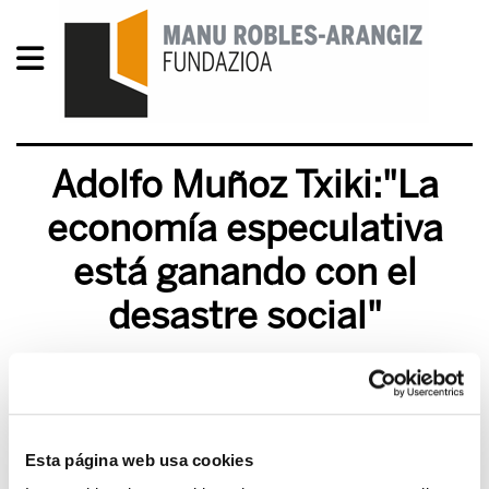
Adolfo Muñoz Txiki:"La
economía especulativa
está ganando con el
desastre social"
2013/05/20
Esta página web usa cookies