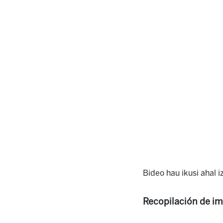
Bideo hau ikusi ahal 
Recopilación de i