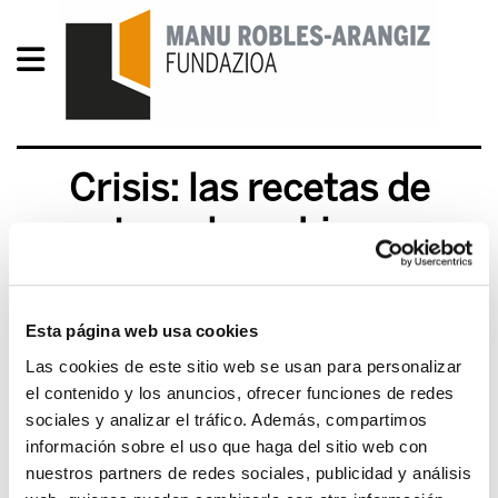
Crisis: las recetas de
patronal y gobiernos
2013/10/24
Esta página web usa cookies
Las cookies de este sitio web se usan para personalizar
el contenido y los anuncios, ofrecer funciones de redes
sociales y analizar el tráfico. Además, compartimos
información sobre el uso que haga del sitio web con
nuestros partners de redes sociales, publicidad y análisis