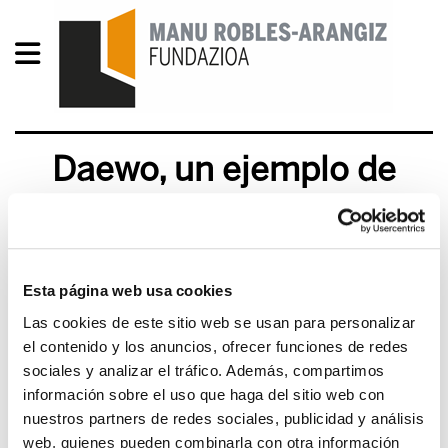
Daewo, un ejemplo de
regalo de fondos públicos,
sin control
Esta página web usa cookies
2011/10/07
Las cookies de este sitio web se usan para personalizar
el contenido y los anuncios, ofrecer funciones de redes
sociales y analizar el tráfico. Además, compartimos
información sobre el uso que haga del sitio web con
nuestros partners de redes sociales, publicidad y análisis
web, quienes pueden combinarla con otra información