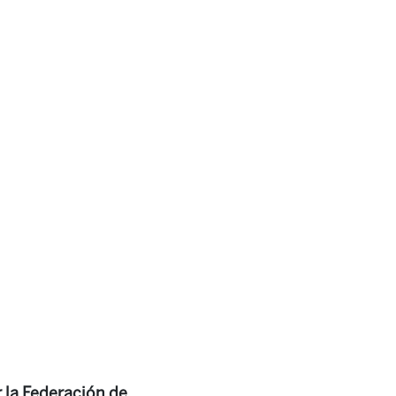
 la Federación de