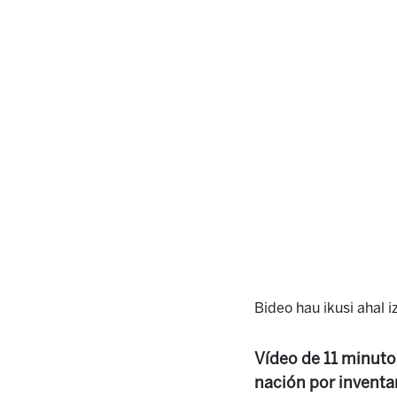
Bideo hau ikusi ahal 
Vídeo de 11 minuto
nación por inventar