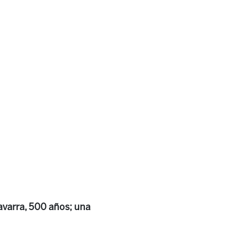
avarra, 500 años; una