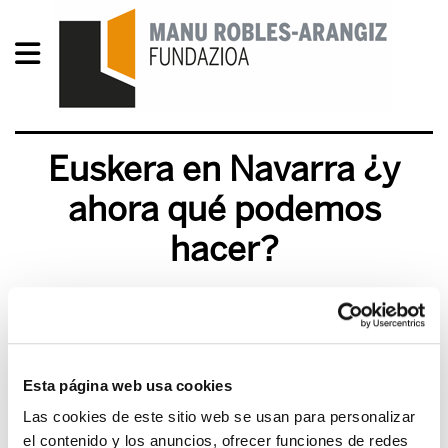
Euskera en Navarra ¿y
ahora qué podemos
hacer?
2013/05/23
Esta página web usa cookies
Las cookies de este sitio web se usan para personalizar
el contenido y los anuncios, ofrecer funciones de redes