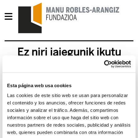
Ez niri jaiegunik ikutu
2010/03/09
Esta página web usa cookies
Las cookies de este sitio web se usan para personalizar
el contenido y los anuncios, ofrecer funciones de redes
sociales y analizar el tráfico. Además, compartimos
información sobre el uso que haga del sitio web con
nuestros partners de redes sociales, publicidad y análisis
web, quienes pueden combinarla con otra información