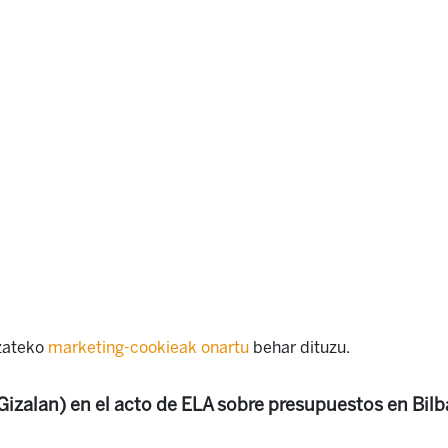
izateko
marketing-cookieak onartu
behar dituzu.
 Gizalan) en el acto de ELA sobre presupuestos en Bil