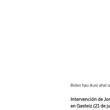
Bideo hau ikusi ahal 
Intervención de Jor
en Gasteiz (21 de j