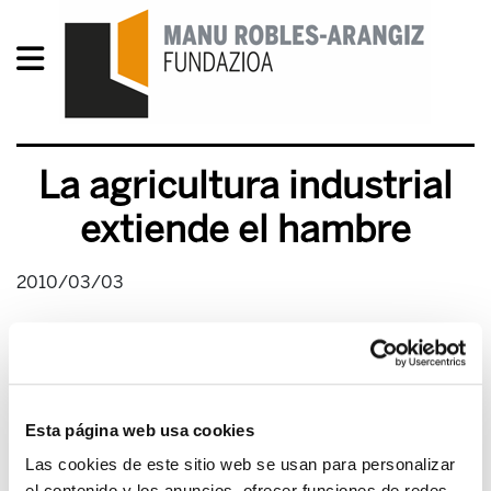
La agricultura industrial
extiende el hambre
2010/03/03
Esta página web usa cookies
Las cookies de este sitio web se usan para personalizar
el contenido y los anuncios, ofrecer funciones de redes