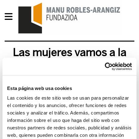
Las mujeres vamos a la
huelga
2012/03/08
Esta página web usa cookies
Las cookies de este sitio web se usan para personalizar
el contenido y los anuncios, ofrecer funciones de redes
sociales y analizar el tráfico. Además, compartimos
información sobre el uso que haga del sitio web con
nuestros partners de redes sociales, publicidad y análisis
web, quienes pueden combinarla con otra información