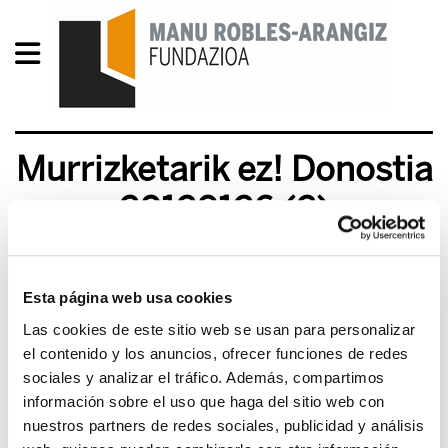
Murrizketarik ez! Donostia
20120126 (2)
2012/01/26
Esta página web usa cookies
Las cookies de este sitio web se usan para personalizar
el contenido y los anuncios, ofrecer funciones de redes
sociales y analizar el tráfico. Además, compartimos
información sobre el uso que haga del sitio web con
nuestros partners de redes sociales, publicidad y análisis