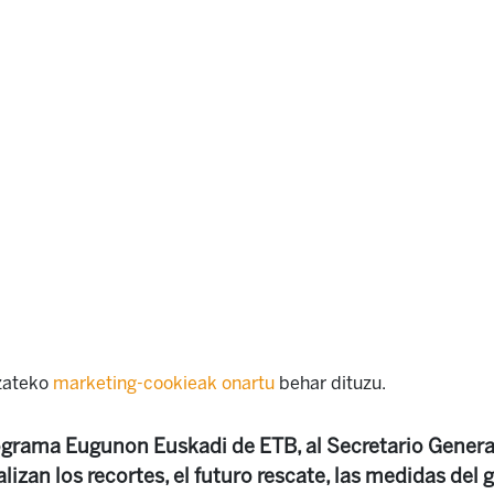
izateko
marketing-cookieak onartu
behar dituzu.
rograma Eugunon Euskadi de ETB, al Secretario Genera
alizan los recortes, el futuro rescate, las medidas del