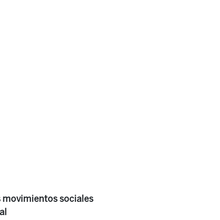
os movimientos sociales
al