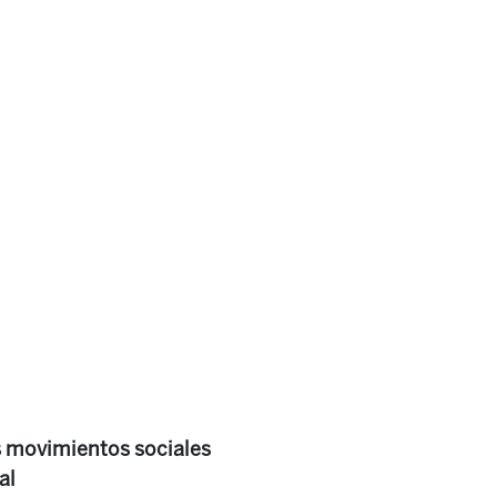
os movimientos sociales
al