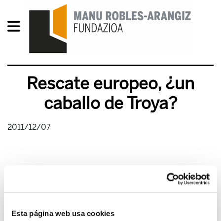
Rescate europeo, ¿un
caballo de Troya?
2011/12/07
Esta página web usa cookies