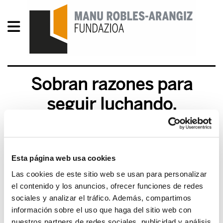
Sobran razones para
seguir luchando.
Mendeurrena Nafarroan
2011/11/11
Esta página web usa cookies
Las cookies de este sitio web se usan para personalizar
el contenido y los anuncios, ofrecer funciones de redes
sociales y analizar el tráfico. Además, compartimos
información sobre el uso que haga del sitio web con
nuestros partners de redes sociales, publicidad y análisis