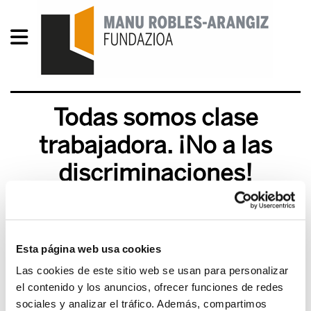
Todas somos clase
trabajadora. ¡No a las
discriminaciones!
2012/12/17
Esta página web usa cookies
Las cookies de este sitio web se usan para personalizar
el contenido y los anuncios, ofrecer funciones de redes
sociales y analizar el tráfico. Además, compartimos