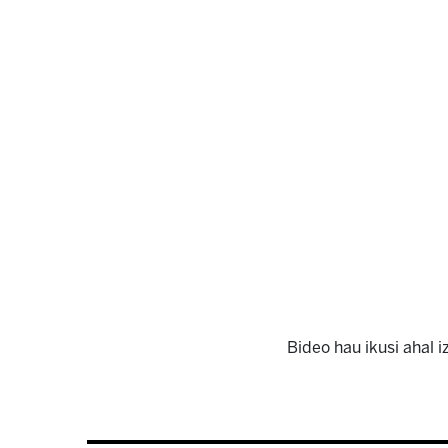
Bideo hau ikusi ahal 