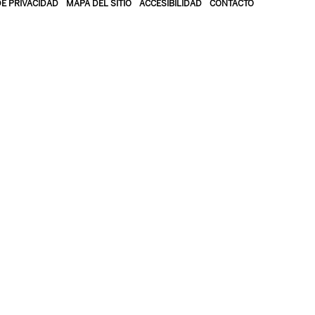
DE PRIVACIDAD
MAPA DEL SITIO
ACCESIBILIDAD
CONTACTO