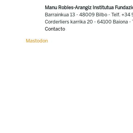
Manu Robles-Arangiz Institutua Fundazi
Barrainkua 13 - 48009 Bilbo -
Telf. +34
Corderliers karrika 20 - 64100 Baiona -
Contacto
Mastodon