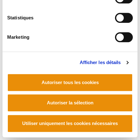
Statistiques
Marketing
Afficher les détails
Autoriser tous les cookies
Autoriser la sélection
Utiliser uniquement les cookies nécessaires