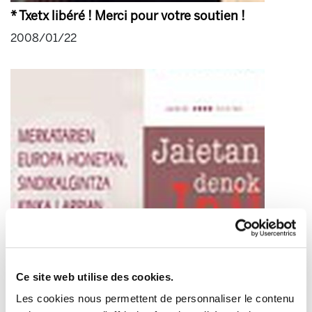
* Txetx libéré ! Merci pour votre soutien !
2008/01/22
Nouvelles publications de la Fondation: Gai
Monografikoak 31 et 32
Ce site web utilise des cookies.
2008/01/22
Les cookies nous permettent de personnaliser le contenu