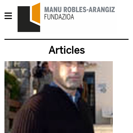
Articles