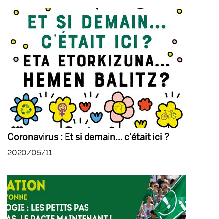
Coronavirus : Et si demain… c’était ici ?
2020/05/11