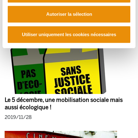
2020/01/10
Autoriser la sélection
Utiliser uniquement les cookies nécessaires
Le 5 décembre, une mobilisation sociale mais
aussi écologique !
2019/11/28