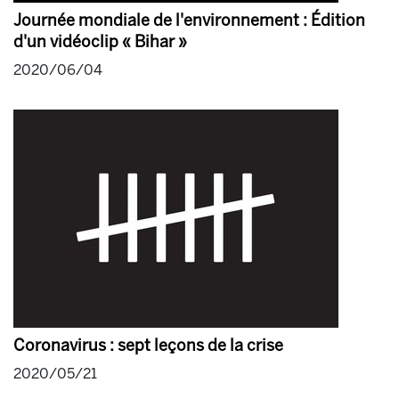
Journée mondiale de l'environnement : Édition
d'un vidéoclip « Bihar »
2020/06/04
Coronavirus : sept leçons de la crise
2020/05/21