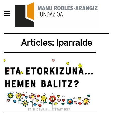
Articles: Iparralde