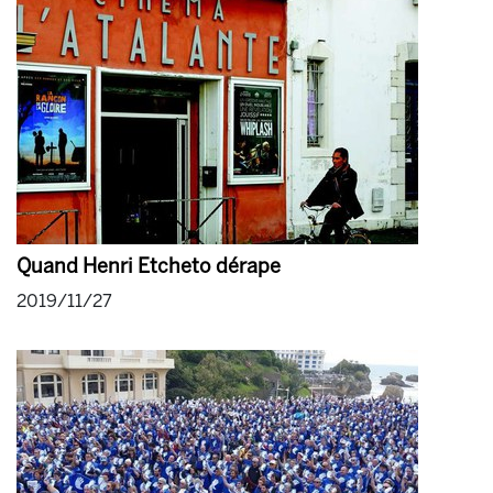
Quand Henri Etcheto dérape
2019/11/27