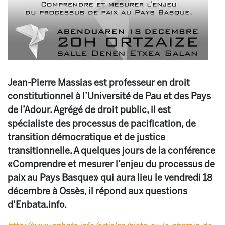
Jean-Pierre Massias est professeur en droit
constitutionnel à l’Université de Pau et des Pays
de l’Adour. Agrégé de droit public, il est
spécialiste des processus de pacification, de
transition démocratique et de justice
transitionnelle. A quelques jours de la conférence
«Comprendre et mesurer l’enjeu du processus de
paix au Pays Basque» qui aura lieu le vendredi 18
décembre à Ossès, il répond aux questions
d’Enbata.info.