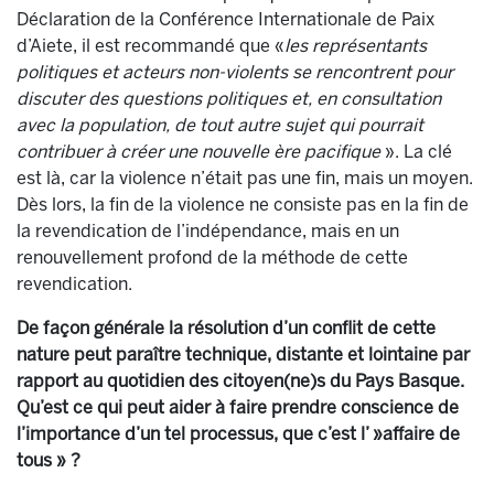
Déclaration de la Conférence Internationale de Paix
d’Aiete, il est recommandé que «
les représentants
politiques et acteurs non-violents se rencontrent pour
discuter des questions politiques et, en consultation
avec la population, de tout autre sujet qui pourrait
contribuer à créer une nouvelle ère pacifique
». La clé
est là, car la violence n’était pas une fin, mais un moyen.
Dès lors, la fin de la violence ne consiste pas en la fin de
la revendication de l’indépendance, mais en un
renouvellement profond de la méthode de cette
revendication.
De façon générale la résolution d’un conflit de cette
nature peut paraître technique, distante et lointaine par
rapport au quotidien des citoyen(ne)s du Pays Basque.
Qu’est ce qui peut aider à faire prendre conscience de
l’importance d’un tel processus, que c’est l’ »affaire de
tous » ?