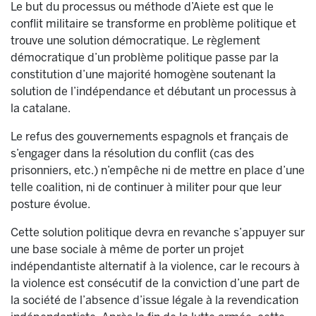
Le but du processus ou méthode d’Aiete est que le
conflit militaire se transforme en problème politique et
trouve une solution démocratique. Le règlement
démocratique d’un problème politique passe par la
constitution d’une majorité homogène soutenant la
solution de l’indépendance et débutant un processus à
la catalane.
Le refus des gouvernements espagnols et français de
s’engager dans la résolution du conflit (cas des
prisonniers, etc.) n’empêche ni de mettre en place d’une
telle coalition, ni de continuer à militer pour que leur
posture évolue.
Cette solution politique devra en revanche s’appuyer sur
une base sociale à même de porter un projet
indépendantiste alternatif à la violence, car le recours à
la violence est consécutif de la conviction d’une part de
la société de l’absence d’issue légale à la revendication