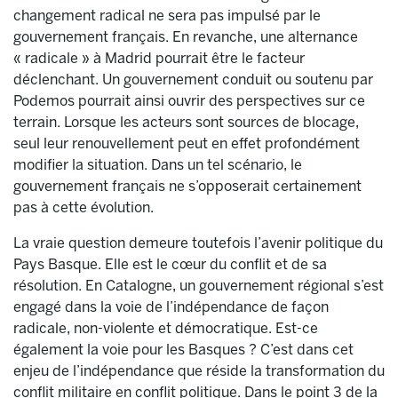
changement radical ne sera pas impulsé par le
gouvernement français. En revanche, une alternance
« radicale » à Madrid pourrait être le facteur
déclenchant. Un gouvernement conduit ou soutenu par
Podemos pourrait ainsi ouvrir des perspectives sur ce
terrain. Lorsque les acteurs sont sources de blocage,
seul leur renouvellement peut en effet profondément
modifier la situation. Dans un tel scénario, le
gouvernement français ne s’opposerait certainement
pas à cette évolution.
La vraie question demeure toutefois l’avenir politique du
Pays Basque. Elle est le cœur du conflit et de sa
résolution. En Catalogne, un gouvernement régional s’est
engagé dans la voie de l’indépendance de façon
radicale, non-violente et démocratique. Est-ce
également la voie pour les Basques ? C’est dans cet
enjeu de l’indépendance que réside la transformation du
conflit militaire en conflit politique. Dans le point 3 de la