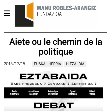
Aiete ou le chemin de la
politique
2015/12/15
EUSKAL-HERRIA
HITZALDIA