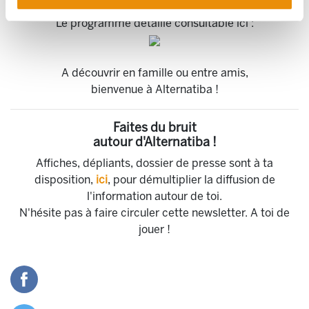
Le programme détaillé consultable ici :
A découvrir en famille ou entre amis,
bienvenue à Alternatiba !
Faites du bruit
autour d'Alternatiba !
Affiches, dépliants, dossier de presse sont à ta
disposition,
ici
, pour démultiplier la diffusion de
l'information autour de toi.
N'hésite pas à faire circuler cette newsletter. A toi de
jouer !