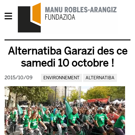
Alternatiba Garazi des ce
samedi 10 octobre !
2015/10/09
ENVIRONNEMENT
ALTERNATIBA