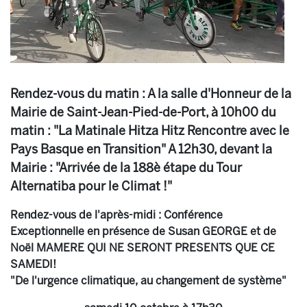
Rendez-vous du matin : A la salle d'Honneur de la
Mairie de Saint-Jean-Pied-de-Port, à 10h00 du
matin : "La Matinale Hitza Hitz Rencontre avec le
Pays Basque en Transition" A 12h30, devant la
Mairie : "Arrivée de la 188è étape du Tour
Alternatiba pour le Climat !"
Rendez-vous de l'après-midi :
Conférence
Exceptionnelle en présence de
Susan GEORGE
et de
Noël MAMERE
QUI NE SERONT PRESENTS QUE CE
SAMEDI!
"De l'urgence climatique, au changement de système"