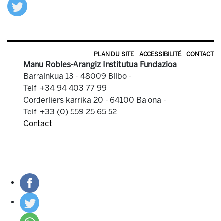
PLAN DU SITE
ACCESSIBILITÉ
CONTACT
Manu Robles-Arangiz Institutua Fundazioa
Barrainkua 13 - 48009 Bilbo -
Telf. +34 94 403 77 99
Corderliers karrika 20 - 64100 Baiona -
Telf. +33 (0) 559 25 65 52
Contact