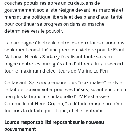
couches populaires après un ou deux ans de
gouvernement socialiste résigné devant les marchés et
menant une politique libérale et des plans d'aus- terité
pour continuer sa progression dans sa marche
déterminée vers le pouvoir.
La campagne électorale entre les deux tours n'aura pas
seulement constitué une première victoire pour le Front
National, Nicolas Sarkozy focalisant toute sa cam-
pagne contre les immigrés afin d'attirer à lui au second
tour le maximum d'élec- teurs de Marine Le Pen.
Ce faisant, Sarkozy a encore plus "nor- malisé" le FN et
le fait de pouvoir voter pour ses thèses, sciant encore un
peu plus la branche sur laquelle l'UMP est assise.
Comme le dit Henri Guaino, "la défaite morale précède
toujours la défaite poli- tique, et elle l'entraîne".
Lourde responsabilité reposant sur le nouveau
gouvernement