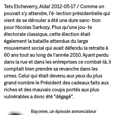
Tetx Etcheverry, Alda! 2012-05-17 / Comme on
pouvait s'y attendre, l'é- lection présidentielle qui
vient de se dérouler a été une dure sanc- tion
pour Nicolas Sarkozy. Plus qu'une jou- te
électorale classique, cette élection était
également la bataille attendue du large
mouvement social qui avait défendu la retraite à
60 ans tout au long de l'année 2010. Ayant perdu
dans la rue et dans les entreprises ce combat-là, il
comptait bien prendre sa revanche dans les
urnes. Celui qui était devenu aux yeux du plus
grand nombre le Président des cadeaux faits aux
riches et des mauvais coups portés aux plus
vulnérables a donc été "dégagé".
Bayonne, un épisode annonciateur