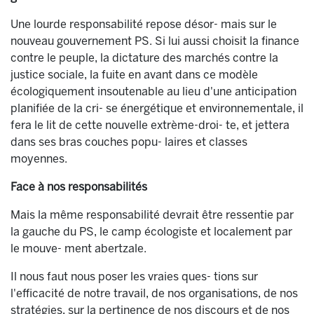
Une lourde responsabilité repose désor- mais sur le
nouveau gouvernement PS. Si lui aussi choisit la finance
contre le peuple, la dictature des marchés contre la
justice sociale, la fuite en avant dans ce modèle
écologiquement insoutenable au lieu d'une anticipation
planifiée de la cri- se énergétique et environnementale, il
fera le lit de cette nouvelle extrème-droi- te, et jettera
dans ses bras couches popu- laires et classes
moyennes.
Face à nos responsabilités
Mais la même responsabilité devrait être ressentie par
la gauche du PS, le camp écologiste et localement par
le mouve- ment abertzale.
Il nous faut nous poser les vraies ques- tions sur
l'efficacité de notre travail, de nos organisations, de nos
stratégies, sur la pertinence de nos discours et de nos