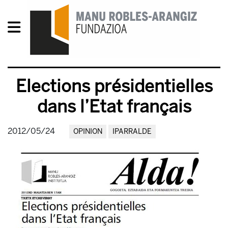
Elections présidentielles
dans l’Etat français
2012/05/24
OPINION
IPARRALDE