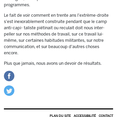
programmes.
Le fait de voir comment en trente ans l'extrème-droite
s'est inexorablement construite pendant que le camp
anti-capi- taliste piétinait ou reculait doit nous inter-
peller sur nos méthodes de travail, sur ce travail lui-
même, sur certaines habitudes militantes, sur notre
communication, et sur beaucoup d'autres choses
encore.
Plus que jamais, nous avons un devoir de résultats.
PLAN DU SITE
ACCESSIBILITÉ
CONTACT