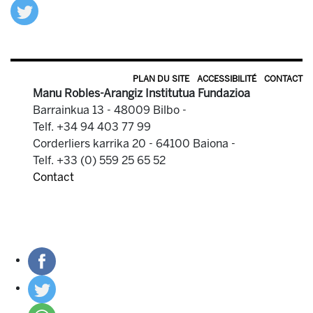
PLAN DU SITE
ACCESSIBILITÉ
CONTACT
Manu Robles-Arangiz Institutua Fundazioa
Barrainkua 13 - 48009 Bilbo -
Telf. +34 94 403 77 99
Corderliers karrika 20 - 64100 Baiona -
Telf. +33 (0) 559 25 65 52
Contact