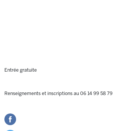
Entrée gratuite
Renseignements et inscriptions au 06 14 99 58 79