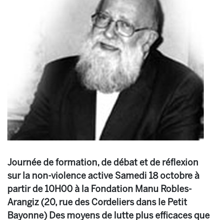
Journée de formation, de débat et de réflexion
sur la non-violence active Samedi 18 octobre à
partir de 10H00 à la Fondation Manu Robles-
Arangiz (20, rue des Cordeliers dans le Petit
Bayonne) Des moyens de lutte plus efficaces que