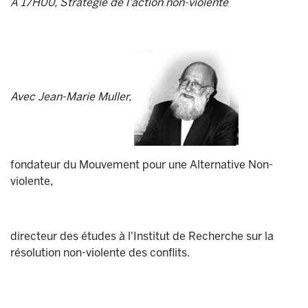
A 17H00, Stratégie de l'action non-violente
Avec Jean-Marie Muller,
fondateur du Mouvement pour une Alternative Non-
violente,
directeur des études à l'Institut de Recherche sur la
résolution non-violente des conflits.