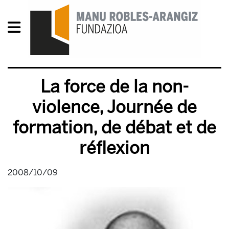
La force de la non-
violence, Journée de
formation, de débat et de
réflexion
2008/10/09