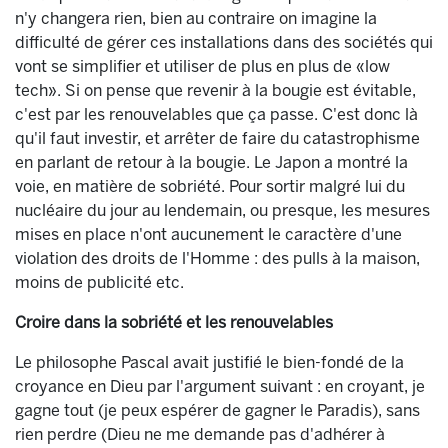
n'y changera rien, bien au contraire on imagine la
difficulté de gérer ces installations dans des sociétés qui
vont se simplifier et utiliser de plus en plus de «low
tech». Si on pense que revenir à la bougie est évitable,
c'est par les renouvelables que ça passe. C'est donc là
qu'il faut investir, et arrêter de faire du catastrophisme
en parlant de retour à la bougie. Le Japon a montré la
voie, en matière de sobriété. Pour sortir malgré lui du
nucléaire du jour au lendemain, ou presque, les mesures
mises en place n'ont aucunement le caractère d'une
violation des droits de l'Homme : des pulls à la maison,
moins de publicité etc.
Croire dans la sobriété et les renouvelables
Le philosophe Pascal avait justifié le bien-fondé de la
croyance en Dieu par l'argument suivant : en croyant, je
gagne tout (je peux espérer de gagner le Paradis), sans
rien perdre (Dieu ne me demande pas d'adhérer à