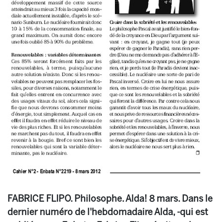
FABRICE FLIPO. Philosophe. Alda! 8 mars. Dans le
dernier numéro de l'hebdomadaire Alda, -qui est