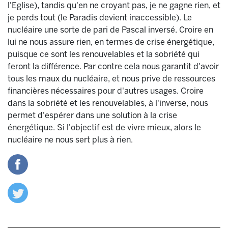
l'Eglise), tandis qu'en ne croyant pas, je ne gagne rien, et
je perds tout (le Paradis devient inaccessible). Le
nucléaire une sorte de pari de Pascal inversé. Croire en
lui ne nous assure rien, en termes de crise énergétique,
puisque ce sont les renouvelables et la sobriété qui
feront la différence. Par contre cela nous garantit d'avoir
tous les maux du nucléaire, et nous prive de ressources
financières nécessaires pour d'autres usages. Croire
dans la sobriété et les renouvelables, à l'inverse, nous
permet d'espérer dans une solution à la crise
énergétique. Si l'objectif est de vivre mieux, alors le
nucléaire ne nous sert plus à rien.