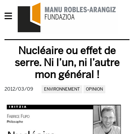
Nucléaire ou effet de
serre. Ni l’un, ni l’autre
mon général !
2012/03/09
ENVIRONNEMENT
OPINION