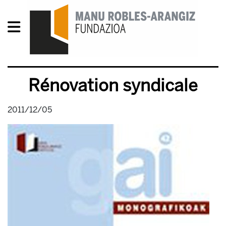
Rénovation syndicale
2011/12/05