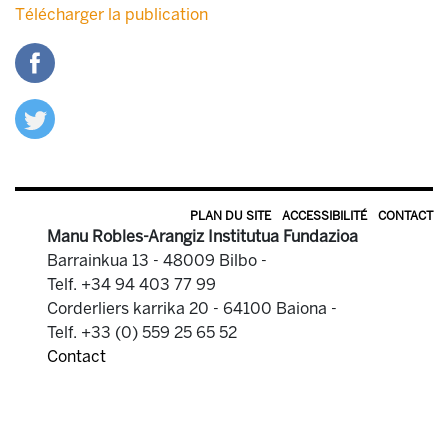
Télécharger
la publication
PLAN DU SITE
ACCESSIBILITÉ
CONTACT
Manu Robles-Arangiz Institutua Fundazioa
Barrainkua 13 - 48009 Bilbo -
Telf. +34 94 403 77 99
Corderliers karrika 20 - 64100 Baiona -
Telf. +33 (0) 559 25 65 52
Contact