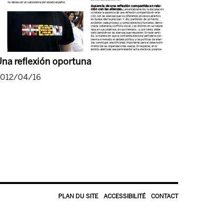
na reflexión oportuna
2012/04/16
PLAN DU SITE
ACCESSIBILITÉ
CONTACT