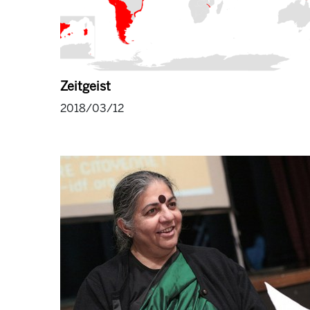
Zeitgeist
2018/03/12