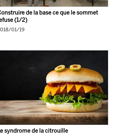
onstruire de la base ce que le sommet
efuse (1/2)
018/01/19
e syndrome de la citrouille