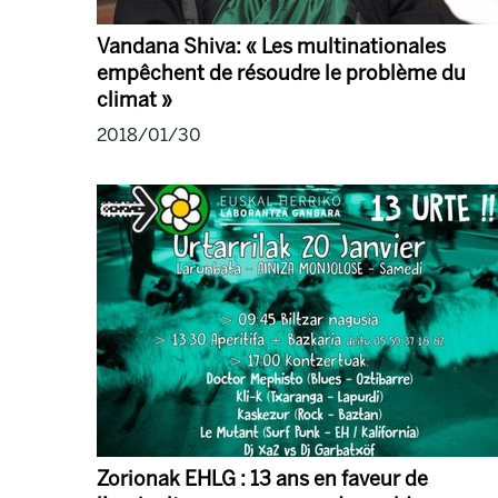
Vandana Shiva: « Les multinationales
empêchent de résoudre le problème du
climat »
2018/01/30
Zorionak EHLG : 13 ans en faveur de