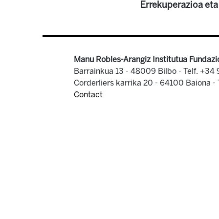
Errekuperazioa eta
Manu Robles-Arangiz Institutua Fundazi
Barrainkua 13 - 48009 Bilbo -
Telf. +34
Corderliers karrika 20 - 64100 Baiona -
Contact