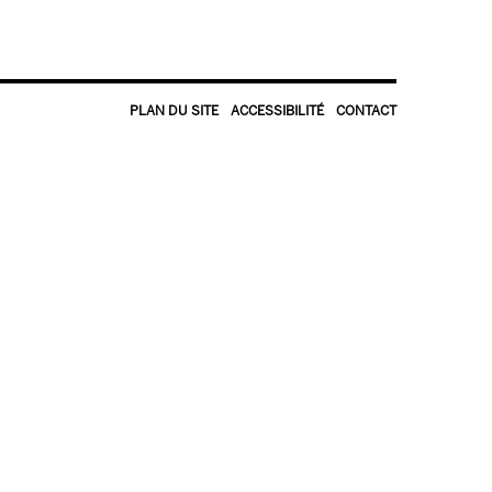
PLAN DU SITE
ACCESSIBILITÉ
CONTACT