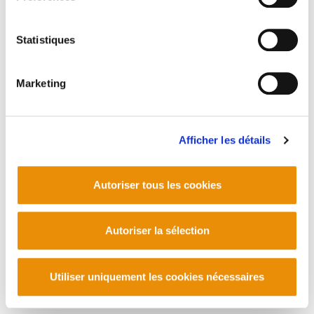
Statistiques
Marketing
Afficher les détails
Autoriser tous les cookies
Autoriser la sélection
Utiliser uniquement les cookies nécessaires