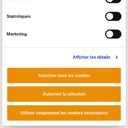
Statistiques
Marketing
Afficher les détails
Autoriser tous les cookies
Autoriser la sélection
Utiliser uniquement les cookies nécessaires