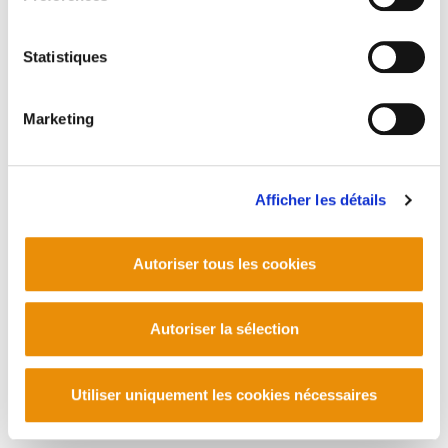
Statistiques
Marketing
Afficher les détails
Autoriser tous les cookies
Autoriser la sélection
Utiliser uniquement les cookies nécessaires