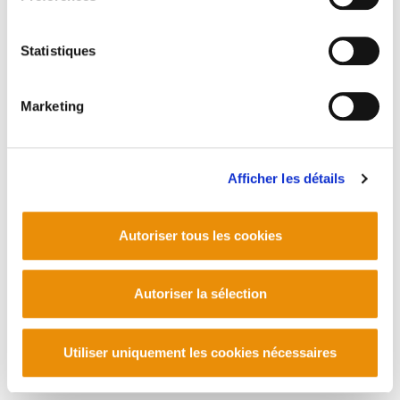
Statistiques
Marketing
Afficher les détails
Autoriser tous les cookies
Autoriser la sélection
Utiliser uniquement les cookies nécessaires