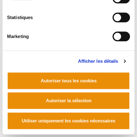
Statistiques
Marketing
Afficher les détails
Autoriser tous les cookies
Autoriser la sélection
Utiliser uniquement les cookies nécessaires