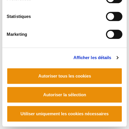
Statistiques
Marketing
Afficher les détails
Autoriser tous les cookies
Autoriser la sélection
Utiliser uniquement les cookies nécessaires