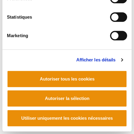
Statistiques
Marketing
Afficher les détails
Autoriser tous les cookies
Autoriser la sélection
Utiliser uniquement les cookies nécessaires