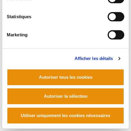
Statistiques
Marketing
Afficher les détails
Autoriser tous les cookies
Autoriser la sélection
Utiliser uniquement les cookies nécessaires