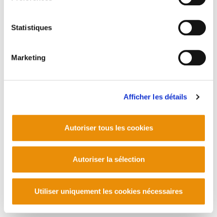
Statistiques
Marketing
Afficher les détails
Autoriser tous les cookies
Autoriser la sélection
Utiliser uniquement les cookies nécessaires