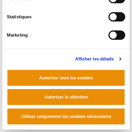
Statistiques
Marketing
Afficher les détails
Autoriser tous les cookies
Autoriser la sélection
Utiliser uniquement les cookies nécessaires