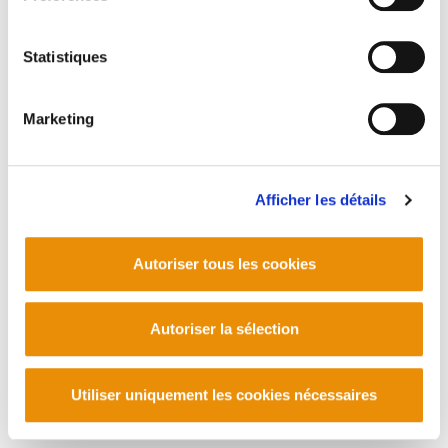
Statistiques
Marketing
Afficher les détails
Autoriser tous les cookies
Autoriser la sélection
Utiliser uniquement les cookies nécessaires