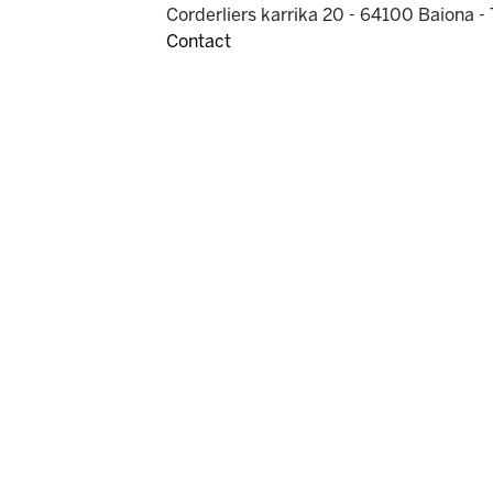
Corderliers karrika 20 - 64100 Baiona -
Contact