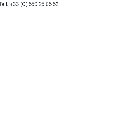
Telf. +33 (0) 559 25 65 52