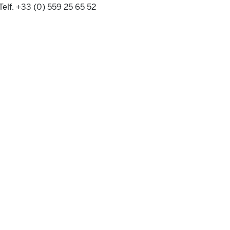
Telf. +33 (0) 559 25 65 52