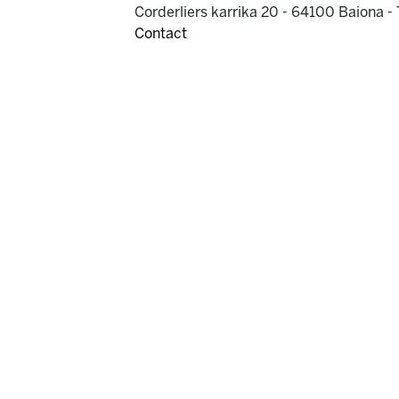
Corderliers karrika 20 - 64100 Baiona -
Contact