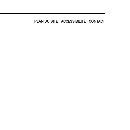
PLAN DU SITE
ACCESSIBILITÉ
CONTACT