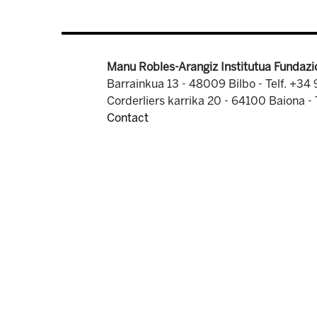
Manu Robles-Arangiz Institutua Fundazi
Barrainkua 13 - 48009 Bilbo -
Telf. +34
Corderliers karrika 20 - 64100 Baiona -
Contact