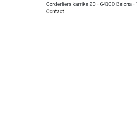
Corderliers karrika 20 - 64100 Baiona -
Contact