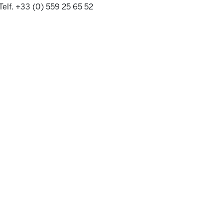
Telf. +33 (0) 559 25 65 52