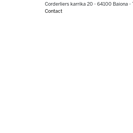
Corderliers karrika 20 - 64100 Baiona -
Contact