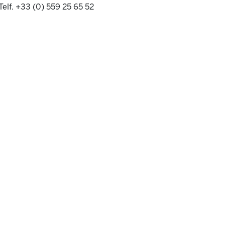
Telf. +33 (0) 559 25 65 52