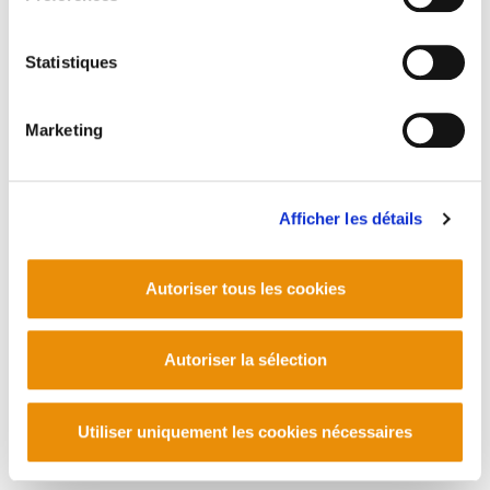
Statistiques
Marketing
Afficher les détails
Autoriser tous les cookies
Autoriser la sélection
Utiliser uniquement les cookies nécessaires